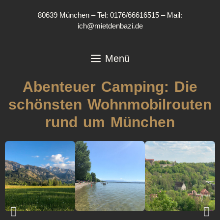
80639 München – Tel: 0176/66616515 – Mail:
ich@mietdenbazi.de
Menü
Abenteuer Camping: Die
schönsten Wohnmobilrouten
rund um München