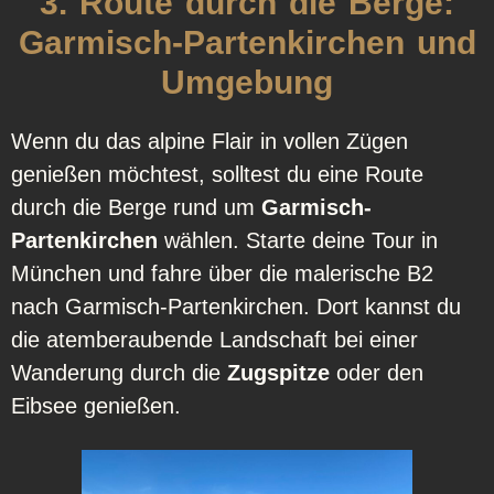
3. Route durch die Berge:
Garmisch-Partenkirchen und
Umgebung
Wenn du das alpine Flair in vollen Zügen
genießen möchtest, solltest du eine Route
durch die Berge rund um
Garmisch-
Partenkirchen
wählen. Starte deine Tour in
München und fahre über die malerische B2
nach Garmisch-Partenkirchen. Dort kannst du
die atemberaubende Landschaft bei einer
Wanderung durch die
Zugspitze
oder den
Eibsee genießen.