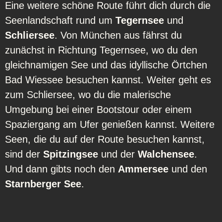
Eine weitere schöne Route führt dich durch die
Seenlandschaft rund um
Tegernsee
und
Schliersee
. Von München aus fährst du
zunächst in Richtung Tegernsee, wo du den
gleichnamigen See und das idyllische Örtchen
Bad Wiessee besuchen kannst. Weiter geht es
zum Schliersee, wo du die malerische
Umgebung bei einer Bootstour oder einem
Spaziergang am Ufer genießen kannst. Weitere
Seen, die du auf der Route besuchen kannst,
sind der
Spitzingsee
und der
Walchensee
.
Und dann gibts noch den
Ammersee
und den
Starnberger See
.