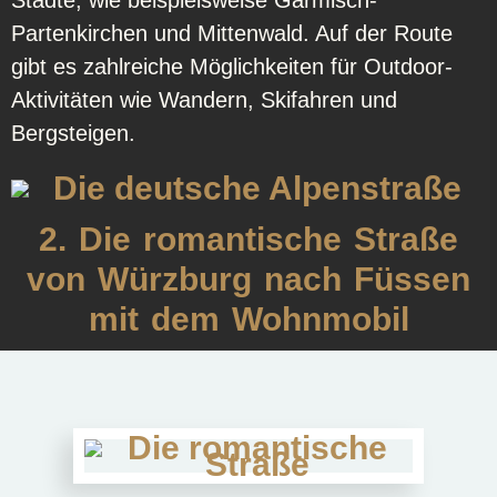
Partenkirchen und Mittenwald. Auf der Route
gibt es zahlreiche Möglichkeiten für Outdoor-
Aktivitäten wie Wandern, Skifahren und
Bergsteigen.
2. Die romantische Straße
von Würzburg nach Füssen
mit dem Wohnmobil