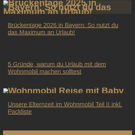
Brückentage 2026 in Bayern: So nutzt du
das Maximum an Urlaub!
5 Gründe, warum du Urlaub mit dem
Wohnmobil machen solltest​
Unsere Elternzeit im Wohnmobil Teil II inkl.
Packliste​