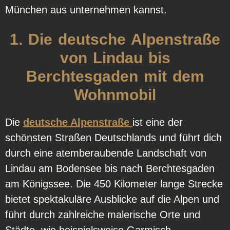
München aus unternehmen kannst.
1. Die deutsche Alpenstraße
von Lindau bis
Berchtesgaden mit dem
Wohnmobil
Die
deutsche Alpenstraße
ist eine der
schönsten Straßen Deutschlands und führt dich
durch eine atemberaubende Landschaft von
Lindau am Bodensee bis nach Berchtesgaden
am Königssee. Die 450 Kilometer lange Strecke
bietet spektakuläre Ausblicke auf die Alpen und
führt durch zahlreiche malerische Orte und
Städte, wie beispielsweise Garmisch-