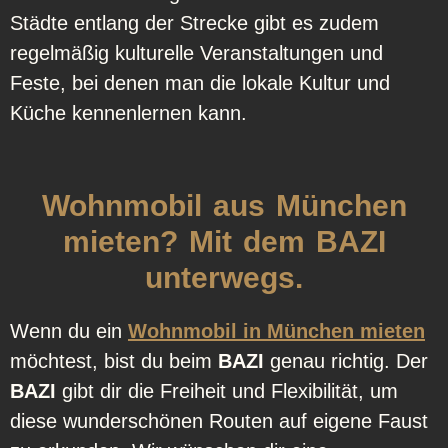
Städte entlang der Strecke gibt es zudem
regelmäßig kulturelle Veranstaltungen und
Feste, bei denen man die lokale Kultur und
Küche kennenlernen kann.
Wohnmobil aus München
mieten? Mit dem BAZI
unterwegs.
Wenn du ein
Wohnmobil in München mieten
möchtest, bist du beim
BAZI
genau richtig. Der
BAZI
gibt dir die Freiheit und Flexibilität, um
diese wunderschönen Routen auf eigene Faust