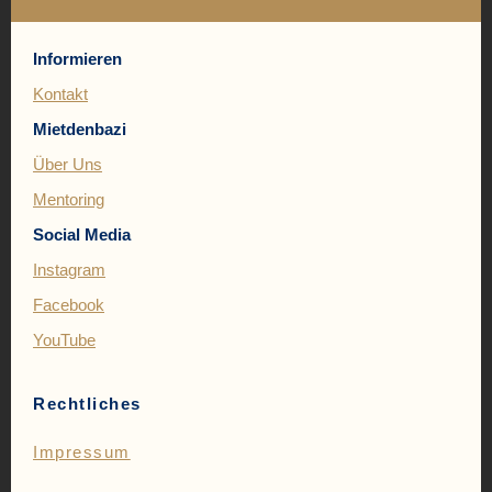
Informieren
Kontakt
Mietdenbazi
Über Uns
Mentoring
Social Media
Instagram
Facebook
YouTube
Rechtliches
Impressum