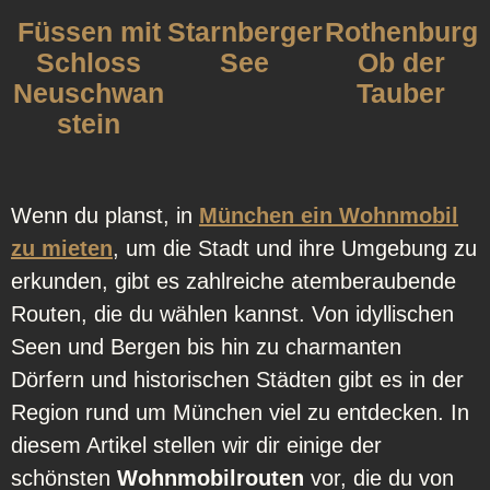
Füssen mit
Starnberger
Rothenburg
Schloss
See
Ob der
Neuschwan
Tauber
stein
Wenn du planst, in
München ein Wohnmobil
zu mieten
, um die Stadt und ihre Umgebung zu
erkunden, gibt es zahlreiche atemberaubende
Routen, die du wählen kannst. Von idyllischen
Seen und Bergen bis hin zu charmanten
Dörfern und historischen Städten gibt es in der
Region rund um München viel zu entdecken. In
diesem Artikel stellen wir dir einige der
schönsten
Wohnmobilrouten
vor, die du von