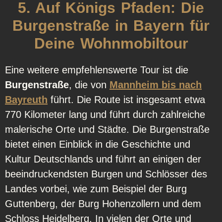
5. Auf Königs Pfaden: Die
Burgenstraße in Bayern für
Deine Wohnmobiltour
Eine weitere empfehlenswerte Tour ist die
Burgenstraße
, die von
Mannheim bis nach
Bayreuth
führt. Die Route ist insgesamt etwa
770 Kilometer lang und führt durch zahlreiche
malerische Orte und Städte. Die Burgenstraße
bietet einen Einblick in die Geschichte und
Kultur Deutschlands und führt an einigen der
beeindruckendsten Burgen und Schlösser des
Landes vorbei, wie zum Beispiel der Burg
Guttenberg, der Burg Hohenzollern und dem
Schloss Heidelberg. In vielen der Orte und