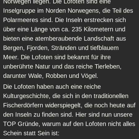
Norwegen liegen. Die Lofoten sind eine
Inselgruppe im Norden Norwegens, die Teil des
Polarmeeres sind. Die Inseln erstrecken sich
über eine Länge von ca. 235 Kilometern und
bieten eine atemberaubende Landschaft aus
Bergen, Fjorden, Stränden und tiefblauem
Meer. Die Lofoten sind bekannt für ihre
unberührte Natur und das reiche Tierleben,
darunter Wale, Robben und Vögel.
Die Lofoten haben auch eine reiche
Kulturgeschichte, die sich in den traditionellen
Fischerdörfern widerspiegelt, die noch heute auf
den Inseln zu finden sind. Hier sind nun unsere
TOP Gründe, warum auf den Lofoten nicht alles
Schein statt Sein ist: