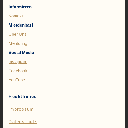
Informieren
Kontakt
Mietdenbazi
Über Uns
Mentoring
Social Media
Instagram
Facebook
YouTube
Rechtliches
Impressum
Datenschutz