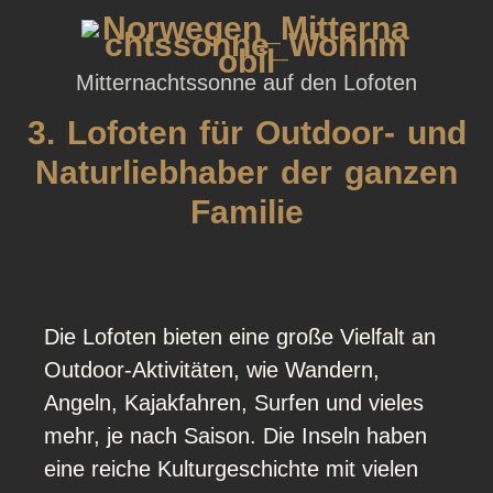
Mitternachtssonne auf den Lofoten
3. Lofoten für Outdoor- und
Naturliebhaber der ganzen
Familie
Die Lofoten bieten eine große Vielfalt an
Outdoor-Aktivitäten, wie Wandern,
Angeln, Kajakfahren, Surfen und vieles
mehr, je nach Saison. Die Inseln haben
eine reiche Kulturgeschichte mit vielen