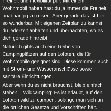
Freiheit und Flexibilität pur. Mit einem
Wohnmobil haben hast du ja immer die Freiheit,
unabhängig zu reisen. Aber gerade das ist hier
so wunderbar. Mit eigenen Zeitplan zu kannst
du jederzeit anhalten und übernachten, wo es
dich gerade hintreibt.
Natürlich gibts auch eine Reihe von
Campingplätzen auf den Lofoten, die für
Wohnmobile geeignet sind. Diese kommen auch
mit Strom- und Wasseranschlüsse sowie
sanitäre Einrichtungen.
Aber wenn du es nicht brauchst, bleib einfach
stehen – Wildcamping: Es ist erlaubt, auf den
Lofoten wild zu campen, solange man sich an
die örtlichen Gesetze und Vorschriften hält.