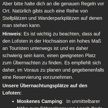
Aber bitte halte dich an die genauen Regeln vor
Ort. Natürlich gibts auch eine Reihe von
Stellplätzen und Wanderparkplätzen auf denen
man stehen kann.
Hinweis
: Es ist wichtig zu beachten, dass auf
den Lofoten in der Hochsaison ein hohes Maß
an Touristen unterwegs ist und es daher
schwierig sein kann, einen geeigneten Platz
zum Übernachten zu finden. Es empfiehlt sich
daher, im Voraus zu planen und gegebenenfalls
eine Reservierung vorzunehmen.
Unsere Übernachtungsplätze auf den
Lofoten:
Moskenes Camping
: In unmittelbarer