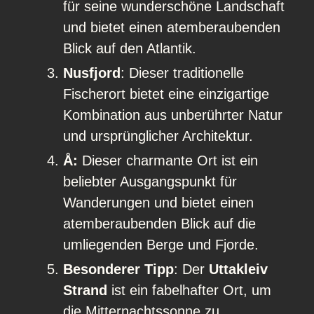
für seine wunderschöne Landschaft
und bietet einen atemberaubenden
Blick auf den Atlantik.
Nusfjord
: Dieser traditionelle
Fischerort bietet eine einzigartige
Kombination aus unberührter Natur
und ursprünglicher Architektur.
Å:
Dieser charmante Ort ist ein
beliebter Ausgangspunkt für
Wanderungen und bietet einen
atemberaubenden Blick auf die
umliegenden Berge und Fjorde.
Besonderer Tipp
: Der
Uttakleiv
Strand
ist ein fabelhafter Ort, um
die Mitternachtssonne zu