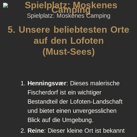
Spielplatz: Moskenes Camping
5. Unsere beliebtesten Orte
auf den Lofoten
(Must-Sees)
Henningsvær
: Dieses malerische
Fischerdorf ist ein wichtiger
Bestandteil der Lofoten-Landschaft
und bietet einen unvergesslichen
Blick auf die Umgebung.
Reine
: Dieser kleine Ort ist bekannt