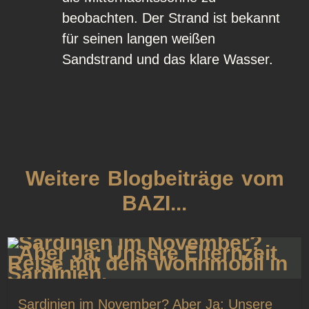
beobachten. Der Strand ist bekannt
für seinen langen weißen
Sandstrand und das klare Wasser.
Weitere Blogbeiträge vom
BAZI...
Sardinien im November? Aber Ja: Unsere