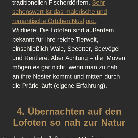
traditionellen Fischerdörfern.
Sehr
sehenswert ist das malerische und
romantische Örtchen Nusfjord.
Wildtiere: Die Lofoten sind außerdem
bekannt für ihre reiche Tierwelt,
einschließlich Wale, Seeotter, Seevögel
und Rentiere. Aber Achtung – die Möven
mögen es gar nicht, wenn man zu nah
an ihre Nester kommt und mitten durch
die Prärie läuft (eigene Erfahrung).
4. Übernachten auf den
Lofoten so nah zur Natur