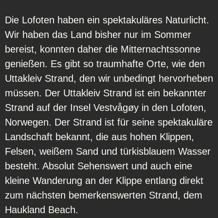
Die Lofoten haben ein spektakuläres Naturlicht.
Wir haben das Land bisher nur im Sommer
bereist, konnten daher die Mitternachtssonne
genießen. Es gibt so traumhafte Orte, wie den
Uttakleiv Strand, den wir unbedingt hervorheben
müssen. Der Uttakleiv Strand ist ein bekannter
Strand auf der Insel Vestvågøy in den Lofoten,
Norwegen. Der Strand ist für seine spektakuläre
Landschaft bekannt, die aus hohen Klippen,
Felsen, weißem Sand und türkisblauem Wasser
besteht. Absolut Sehenswert und auch eine
kleine Wanderung an der Klippe entlang direkt
zum nächsten bemerkenswerten Strand, dem
Haukland Beach.