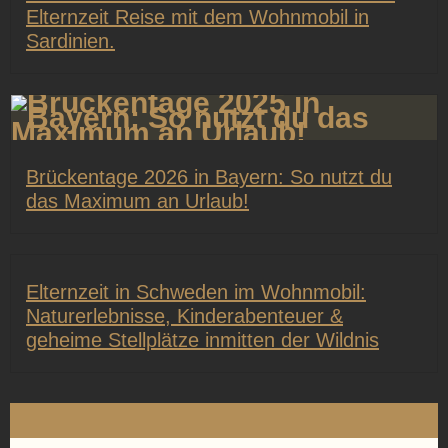
Elternzeit Reise mit dem Wohnmobil in
Sardinien.​
Brückentage 2026 in Bayern: So nutzt du
das Maximum an Urlaub!
Elternzeit in Schweden im Wohnmobil:
Naturerlebnisse, Kinderabenteuer &
geheime Stellplätze inmitten der Wildnis