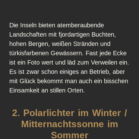
Die Inseln bieten atemberaubende
Landschaften mit fjordartigen Buchten,
hohen Bergen, weißen Stränden und
türkisfarbenen Gewässern. Fast jede Ecke
ist ein Foto wert und läd zum Verweilen ein.
Es ist zwar schon einiges an Betrieb, aber
mit Glück bekommt man auch ein bisschen
Einsamkeit an stillen Orten.
2. Polarlichter im Winter /
Mitternachtssonne im
Sommer