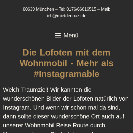
80639 München – Tel: 0176/66616515 – Mail:
ich@mietdenbazi.de
Menü
Die Lofoten mit dem
Wohnmobil - Mehr als
#Instagramable
Welch Traumziel! Wir kannten die
wunderschönen Bilder der Lofoten natürlich von
Instagram. Und wenn wir schon mal da sind,
dann sollte dieser wunderschöne Ort auch auf
unserer Wohnmobil Reise Route durch