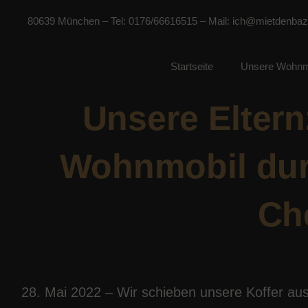
80639 München – Tel: 0176/66616515 – Mail: ich@mietdenbaz
Startseite
Unsere Wohnm
Unsere Eltern
Wohnmobil dur
Ch
28. Mai 2022 – Wir schieben unsere Koffer aus