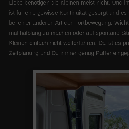
Liebe benötigen die Kleinen meist nicht. Und
ist für eine gewisse Kontinuität gesorgt und e
bei einer anderen Art der Fortbewegung. Wichti
mal halblang zu machen oder auf spontane Sit
Kleinen einfach nicht weiterfahren. Da ist es 
Zeitplanung und Du immer genug Puffer eingep